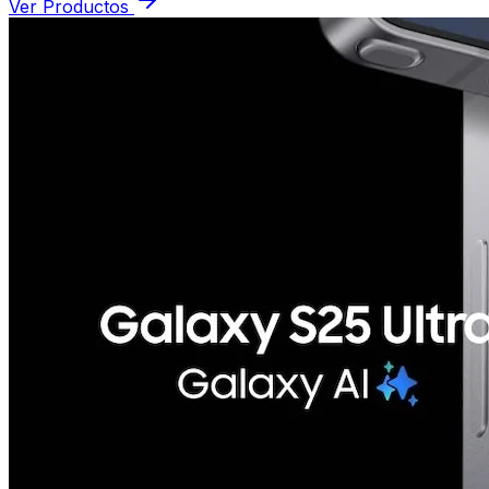
Ver Productos