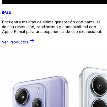
iPad
Encuentra los iPad de última generación con pantallas
de alta resolución, rendimiento y compatibilidad con
Apple Pencil para una experiencia de uso excepcional.
Ver Productos