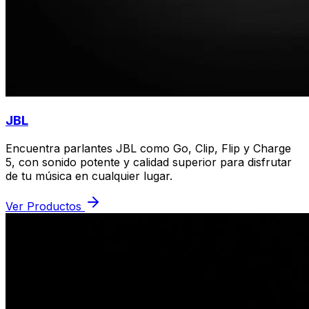
JBL
Encuentra parlantes JBL como Go, Clip, Flip y Charge
5, con sonido potente y calidad superior para disfrutar
de tu música en cualquier lugar.
Ver Productos