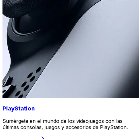
PlayStation
Sumérgete en el mundo de los videojuegos con las
últimas consolas, juegos y accesorios de PlayStation.