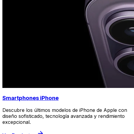
Smartphones iPhone
Descubre los últimos modelos de iPhone de Apple con
diseño sofisticado, tecnología avanzada y rendimiento
excepcional.