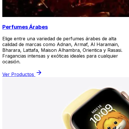
Perfumes Árabes
Elige entre una variedad de perfumes árabes de alta
calidad de marcas como Adnan, Armaf, Al Haramain,
Bharara, Lattafa, Maison Alhambra, Orientica y Rasasi.
Fragancias intensas y exóticas ideales para cualquier
ocasión.
Ver Productos