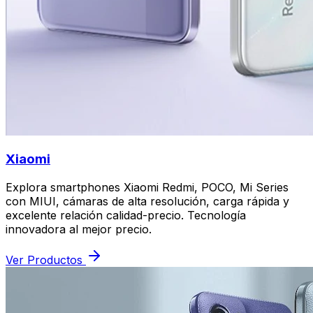
Xiaomi
Explora smartphones Xiaomi Redmi, POCO, Mi Series
con MIUI, cámaras de alta resolución, carga rápida y
excelente relación calidad-precio. Tecnología
innovadora al mejor precio.
Ver Productos