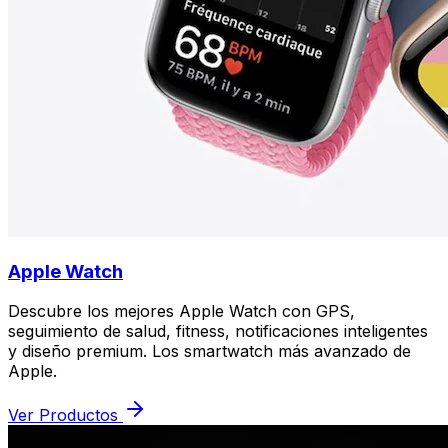
Apple Watch
Descubre los mejores Apple Watch con GPS,
seguimiento de salud, fitness, notificaciones inteligentes
y diseño premium. Los smartwatch más avanzado de
Apple.
Ver Productos