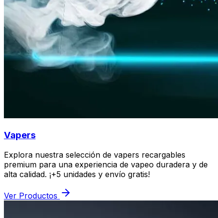
Vapers
Explora nuestra selección de vapers recargables
premium para una experiencia de vapeo duradera y de
alta calidad. ¡+5 unidades y envío gratis!
Ver Productos