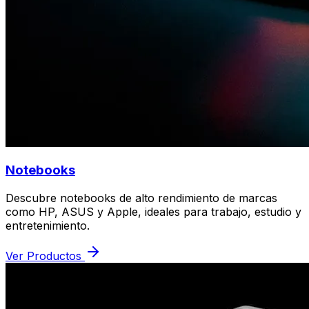
Notebooks
Descubre notebooks de alto rendimiento de marcas
como HP, ASUS y Apple, ideales para trabajo, estudio y
entretenimiento.
Ver Productos