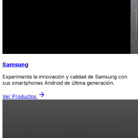
Samsung
Experimenta la innovación y calidad de Samsung con
sus smartphones Android de última generación.
Ver Productos