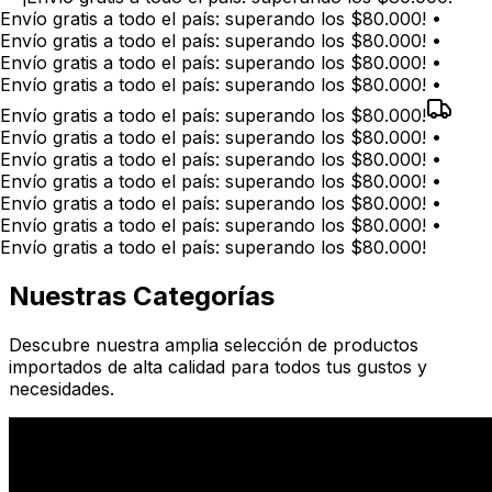
Envío gratis a todo el país: superando los $80.000! •
Envío gratis a todo el país: superando los $80.000! •
Envío gratis a todo el país: superando los $80.000! •
Envío gratis a todo el país: superando los $80.000! •
Envío gratis a todo el país: superando los $80.000!
Envío gratis a todo el país: superando los $80.000! •
Envío gratis a todo el país: superando los $80.000! •
Envío gratis a todo el país: superando los $80.000! •
Envío gratis a todo el país: superando los $80.000! •
Envío gratis a todo el país: superando los $80.000! •
Envío gratis a todo el país: superando los $80.000!
Nuestras Categorías
Descubre nuestra amplia selección de productos
importados de alta calidad para todos tus gustos y
necesidades.