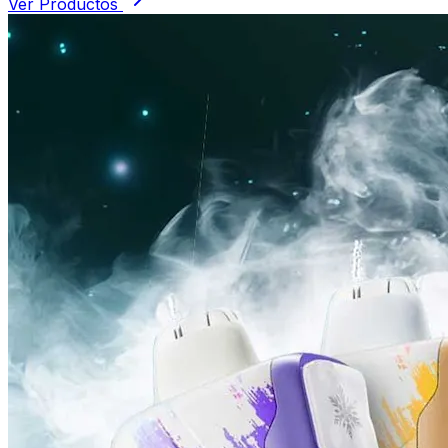
Ver Productos