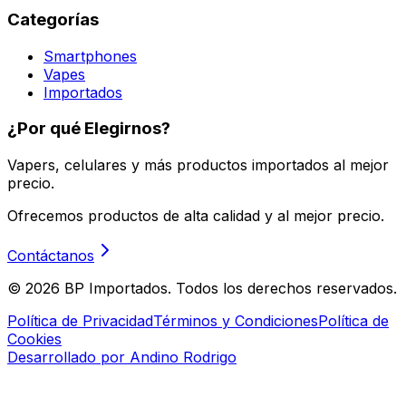
Categorías
Smartphones
Vapes
Importados
¿Por qué Elegirnos?
Vapers, celulares y más productos importados al mejor
precio.
Ofrecemos productos de alta calidad y al mejor precio.
Contáctanos
©
2026
BP Importados. Todos los derechos reservados.
Política de Privacidad
Términos y Condiciones
Política de
Cookies
Desarrollado por Andino Rodrigo