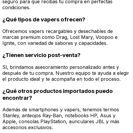
seguro para que recibas tu compra en perfectas
condiciones.
¿Qué tipos de vapers ofrecen?
Ofrecemos vapers recargables y desechables de
marcas premium como Drag, Lost Mary, Voopoo e
Ignite, con variedad de sabores y capacidades.
¿Tienen servicio post-venta?
Sí, brindamos asesoramiento personalizado antes y
después de tu compra. Nuestro equipo te ayuda a elegir
el producto ideal y te acompaña en todo el proceso.
¿Qué otros productos importados puedo
encontrar?
Además de smartphones y vapers, tenemos termos
Stanley, anteojos Ray-Ban, notebooks HP, Asus y
Apple, consolas PlayStation, auriculares JBL y más
accesorios exclusivos.