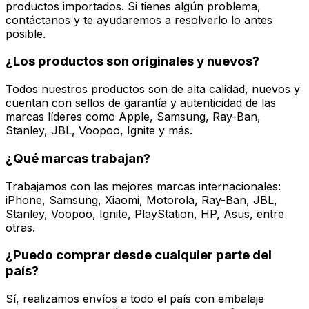
productos importados. Si tienes algún problema,
contáctanos y te ayudaremos a resolverlo lo antes
posible.
¿Los productos son originales y nuevos?
Todos nuestros productos son de alta calidad, nuevos y
cuentan con sellos de garantía y autenticidad de las
marcas líderes como Apple, Samsung, Ray-Ban,
Stanley, JBL, Voopoo, Ignite y más.
¿Qué marcas trabajan?
Trabajamos con las mejores marcas internacionales:
iPhone, Samsung, Xiaomi, Motorola, Ray-Ban, JBL,
Stanley, Voopoo, Ignite, PlayStation, HP, Asus, entre
otras.
¿Puedo comprar desde cualquier parte del
país?
Sí, realizamos envíos a todo el país con embalaje