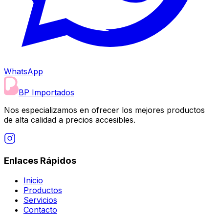
WhatsApp
BP Importados
Nos especializamos en ofrecer los mejores productos
de alta calidad a precios accesibles.
Enlaces Rápidos
Inicio
Productos
Servicios
Contacto