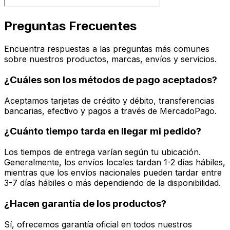
Preguntas Frecuentes
Encuentra respuestas a las preguntas más comunes
sobre nuestros productos, marcas, envíos y servicios.
¿Cuáles son los métodos de pago aceptados?
Aceptamos tarjetas de crédito y débito, transferencias
bancarias, efectivo y pagos a través de MercadoPago.
¿Cuánto tiempo tarda en llegar mi pedido?
Los tiempos de entrega varían según tu ubicación.
Generalmente, los envíos locales tardan 1-2 días hábiles,
mientras que los envíos nacionales pueden tardar entre
3-7 días hábiles o más dependiendo de la disponibilidad.
¿Hacen garantía de los productos?
Sí, ofrecemos garantía oficial en todos nuestros