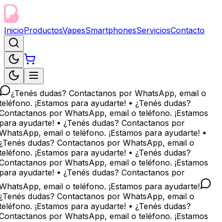
Inicio
Productos
Vapes
Smartphones
Servicios
Contacto
¿Tenés dudas? Contactanos por WhatsApp, email o
teléfono. ¡Estamos para ayudarte! • ¿Tenés dudas?
Contactanos por WhatsApp, email o teléfono. ¡Estamos
para ayudarte! • ¿Tenés dudas? Contactanos por
WhatsApp, email o teléfono. ¡Estamos para ayudarte! •
¿Tenés dudas? Contactanos por WhatsApp, email o
teléfono. ¡Estamos para ayudarte! • ¿Tenés dudas?
Contactanos por WhatsApp, email o teléfono. ¡Estamos
para ayudarte! • ¿Tenés dudas? Contactanos por
WhatsApp, email o teléfono. ¡Estamos para ayudarte!
¿Tenés dudas? Contactanos por WhatsApp, email o
teléfono. ¡Estamos para ayudarte! • ¿Tenés dudas?
Contactanos por WhatsApp, email o teléfono. ¡Estamos