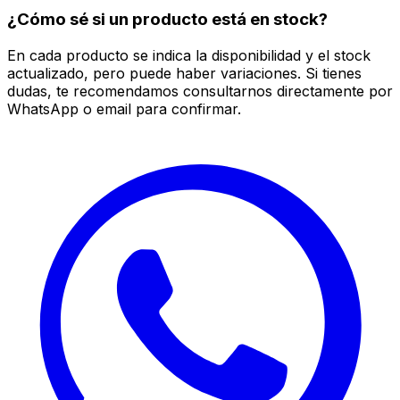
¿Cómo sé si un producto está en stock?
En cada producto se indica la disponibilidad y el stock
actualizado, pero puede haber variaciones. Si tienes
dudas, te recomendamos consultarnos directamente por
WhatsApp o email para confirmar.