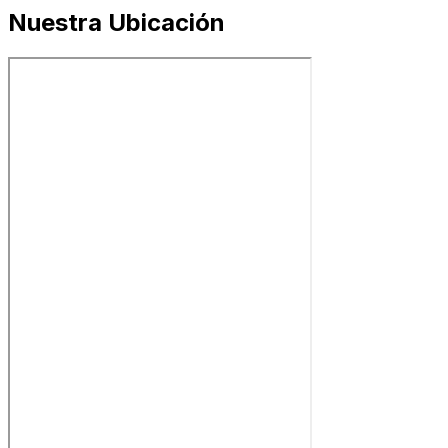
Nuestra Ubicación