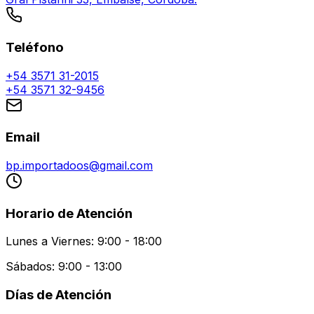
Teléfono
+54 3571 31-2015
+54 3571 32-9456
Email
bp.importadoos@gmail.com
Horario de Atención
Lunes a Viernes: 9:00 - 18:00
Sábados: 9:00 - 13:00
Días de Atención