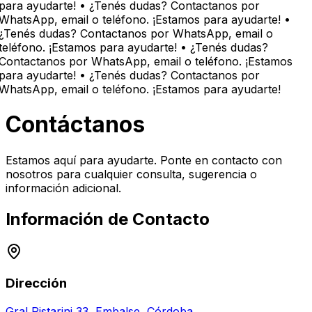
para ayudarte! • ¿Tenés dudas? Contactanos por
WhatsApp, email o teléfono. ¡Estamos para ayudarte! •
¿Tenés dudas? Contactanos por WhatsApp, email o
teléfono. ¡Estamos para ayudarte! • ¿Tenés dudas?
Contactanos por WhatsApp, email o teléfono. ¡Estamos
para ayudarte! • ¿Tenés dudas? Contactanos por
WhatsApp, email o teléfono. ¡Estamos para ayudarte!
Contáctanos
Estamos aquí para ayudarte. Ponte en contacto con
nosotros para cualquier consulta, sugerencia o
información adicional.
Información de Contacto
Dirección
Gral Pistarini 33, Embalse, Córdoba.