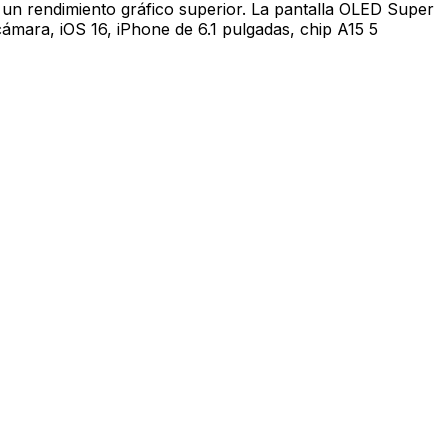
 un rendimiento gráfico superior. La pantalla OLED Super
ámara, iOS 16, iPhone de 6.1 pulgadas, chip A15 5