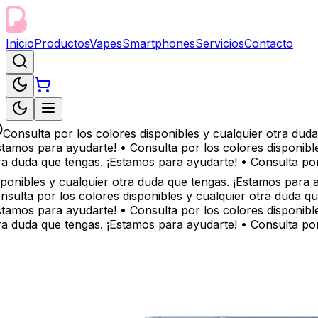
Inicio
Productos
Vapes
Smartphones
Servicios
Contacto
Consulta por los colores disponibles y cualquier otra duda
tamos para ayudarte! • Consulta por los colores disponible
a duda que tengas. ¡Estamos para ayudarte! • Consulta por 
ponibles y cualquier otra duda que tengas. ¡Estamos para a
sulta por los colores disponibles y cualquier otra duda qu
tamos para ayudarte! • Consulta por los colores disponible
a duda que tengas. ¡Estamos para ayudarte! • Consulta por 