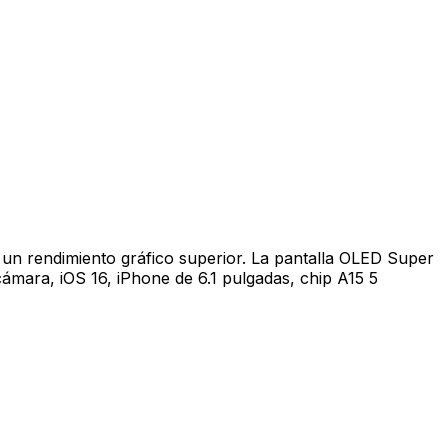
 un rendimiento gráfico superior. La pantalla OLED Super
ámara, iOS 16, iPhone de 6.1 pulgadas, chip A15 5