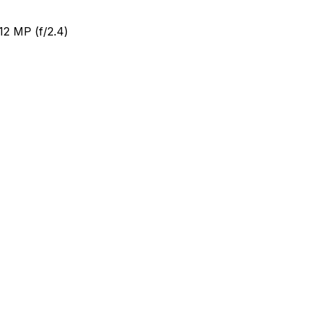
12 MP (f/2.4)