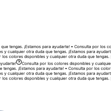
 que tengas. ¡Estamos para ayudarte! • Consulta por los col
s y cualquier otra duda que tengas. ¡Estamos para ayudarte
los colores disponibles y cualquier otra duda que tengas. 
yudarte!
Consulta por los colores disponibles y cualquie
e tengas. ¡Estamos para ayudarte! • Consulta por los colore
s y cualquier otra duda que tengas. ¡Estamos para ayudarte
los colores disponibles y cualquier otra duda que tengas. 