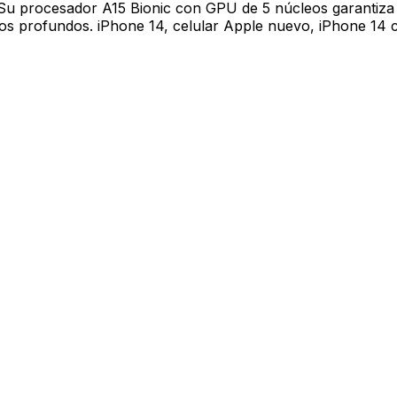
. Su procesador A15 Bionic con GPU de 5 núcleos garantiza
os profundos. iPhone 14, celular Apple nuevo, iPhone 14 c