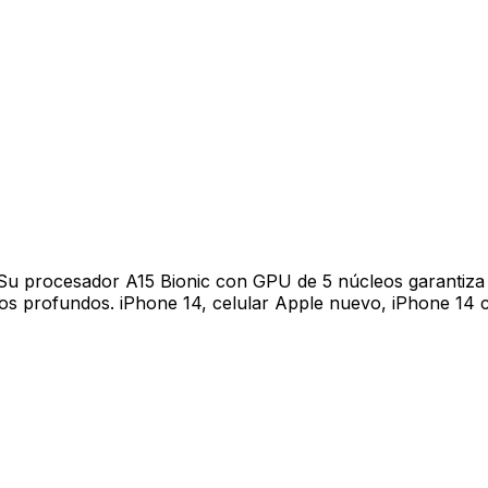
. Su procesador A15 Bionic con GPU de 5 núcleos garantiza
os profundos. iPhone 14, celular Apple nuevo, iPhone 14 c