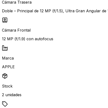
Cámara Trasera
Doble – Principal de 12 MP (f/1.5), Ultra Gran Angular de 
Cámara Frontal
12 MP (f/1.9) con autofocus
Marca
APPLE
Stock
2
unidades