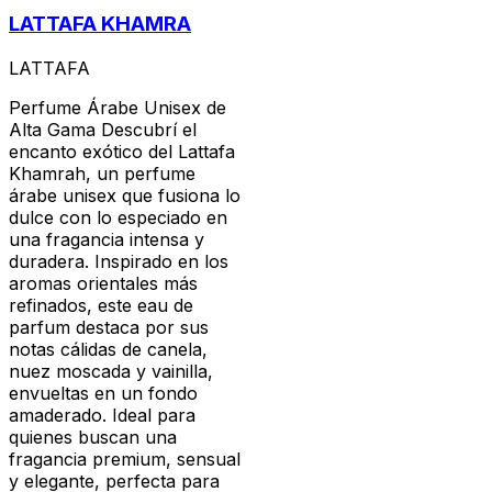
LATTAFA KHAMRA
LATTAFA
Perfume Árabe Unisex de
Alta Gama Descubrí el
encanto exótico del Lattafa
Khamrah, un perfume
árabe unisex que fusiona lo
dulce con lo especiado en
una fragancia intensa y
duradera. Inspirado en los
aromas orientales más
refinados, este eau de
parfum destaca por sus
notas cálidas de canela,
nuez moscada y vainilla,
envueltas en un fondo
amaderado. Ideal para
quienes buscan una
fragancia premium, sensual
y elegante, perfecta para