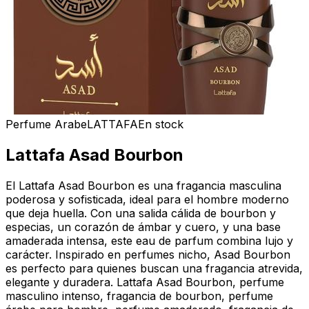
Perfume Arabe
LATTAFA
En stock
Lattafa Asad Bourbon
El Lattafa Asad Bourbon es una fragancia masculina
poderosa y sofisticada, ideal para el hombre moderno
que deja huella. Con una salida cálida de bourbon y
especias, un corazón de ámbar y cuero, y una base
amaderada intensa, este eau de parfum combina lujo y
carácter. Inspirado en perfumes nicho, Asad Bourbon
es perfecto para quienes buscan una fragancia atrevida,
elegante y duradera. Lattafa Asad Bourbon, perfume
masculino intenso, fragancia de bourbon, perfume