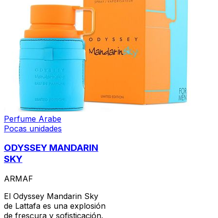
Perfume Arabe
Pocas unidades
ODYSSEY MANDARIN
SKY
ARMAF
El Odyssey Mandarin Sky
de Lattafa es una explosión
de frescura y sofisticación.