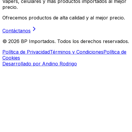
Vapers, celulares y más productos importados al mejor
precio.
Ofrecemos productos de alta calidad y al mejor precio.
Contáctanos
©
2026
BP Importados. Todos los derechos reservados.
Política de Privacidad
Términos y Condiciones
Política de
Cookies
Desarrollado por Andino Rodrigo