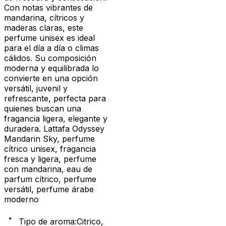
Con notas vibrantes de
mandarina, cítricos y
maderas claras, este
perfume unisex es ideal
para el día a día o climas
cálidos. Su composición
moderna y equilibrada lo
convierte en una opción
versátil, juvenil y
refrescante, perfecta para
quienes buscan una
fragancia ligera, elegante y
duradera. Lattafa Odyssey
Mandarin Sky, perfume
cítrico unisex, fragancia
fresca y ligera, perfume
con mandarina, eau de
parfum cítrico, perfume
versátil, perfume árabe
moderno
Tipo de aroma
:
Citrico,