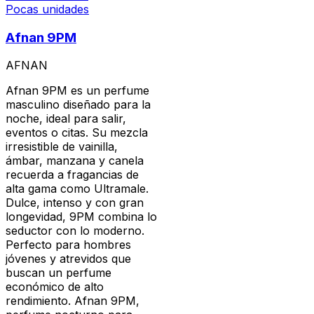
Pocas unidades
Afnan 9PM
AFNAN
Afnan 9PM es un perfume
masculino diseñado para la
noche, ideal para salir,
eventos o citas. Su mezcla
irresistible de vainilla,
ámbar, manzana y canela
recuerda a fragancias de
alta gama como Ultramale.
Dulce, intenso y con gran
longevidad, 9PM combina lo
seductor con lo moderno.
Perfecto para hombres
jóvenes y atrevidos que
buscan un perfume
económico de alto
rendimiento. Afnan 9PM,