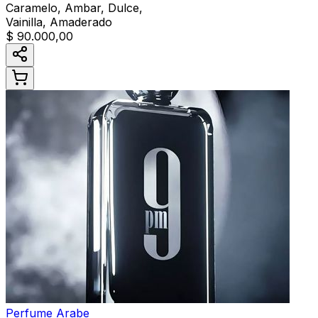
Caramelo, Ambar, Dulce,
Vainilla, Amaderado
$ 90.000,00
Perfume Arabe