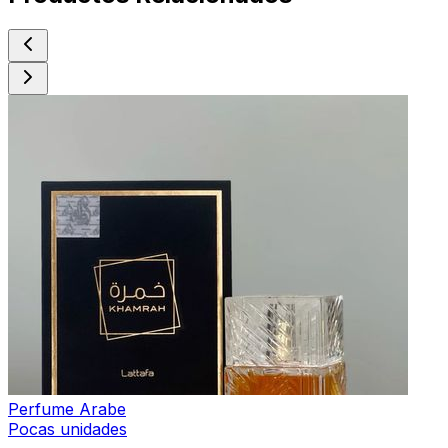
Perfume Arabe
Pocas unidades