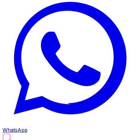
WhatsApp