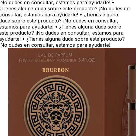
¡No dudes en consultar, estamos para ayudarte! •
¿Tienes alguna duda sobre este producto? ¡No dudes en
consultar, estamos para ayudarte! • ¿Tienes alguna
duda sobre este producto? ¡No dudes en consultar,
estamos para ayudarte! • ¿Tienes alguna duda sobre
este producto? ¡No dudes en consultar, estamos para
ayudarte! • ¿Tienes alguna duda sobre este producto?
¡No dudes en consultar, estamos para ayudarte!