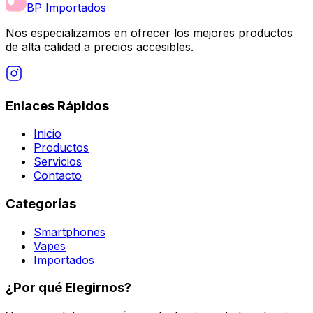
BP Importados
Nos especializamos en ofrecer los mejores productos
de alta calidad a precios accesibles.
Enlaces Rápidos
Inicio
Productos
Servicios
Contacto
Categorías
Smartphones
Vapes
Importados
¿Por qué Elegirnos?