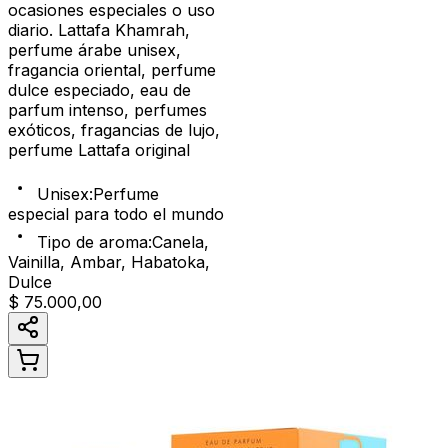
ocasiones especiales o uso
diario. Lattafa Khamrah,
perfume árabe unisex,
fragancia oriental, perfume
dulce especiado, eau de
parfum intenso, perfumes
exóticos, fragancias de lujo,
perfume Lattafa original
Unisex
:
Perfume
especial para todo el mundo
Tipo de aroma
:
Canela,
Vainilla, Ambar, Habatoka,
Dulce
$ 75.000,00